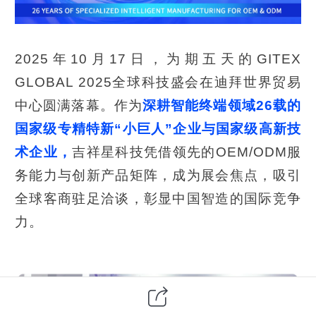
2025年10月17日，为期五天的GITEX
GLOBAL 2025全球科技盛会在迪拜世界贸易
中心圆满落幕。作为
深耕智能终端领域26载的
国家级专精特新“小巨人”企业与国家级高新技
术企业，
吉祥星科技凭借领先的OEM/ODM服
务能力与创新产品矩阵，成为展会焦点，吸引
全球客商驻足洽谈，彰显中国智造的国际竞争
力。