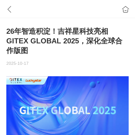
26年智造积淀！吉祥星科技亮相
GITEX GLOBAL 2025，深化全球合
作版图
2025-10-17